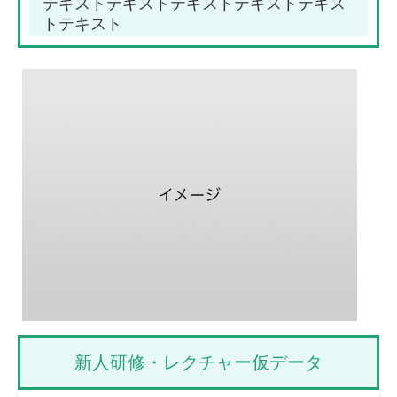
テキストテキストテキストテキストテキス
トテキスト
新人研修・レクチャー仮データ