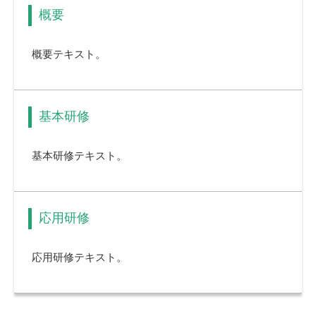
概要
概要テキスト。
基本研修
基本研修テキスト。
応用研修
応用研修テキスト。